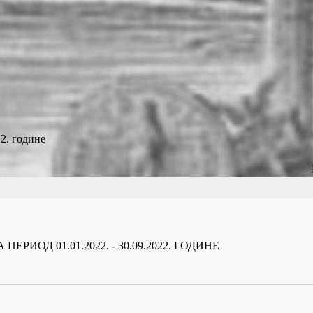
22. године
ИОД 01.01.2022. - 30.09.2022. ГОДИНЕ