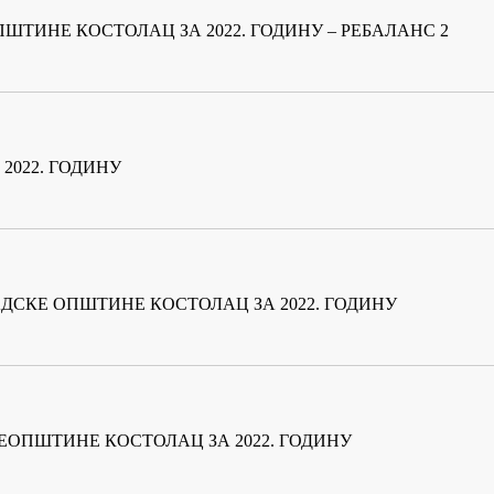
ШТИНЕ КОСТОЛАЦ ЗА 2022. ГОДИНУ – РЕБАЛАНС 2
2022. ГОДИНУ
ДСКЕ ОПШТИНЕ КОСТОЛАЦ ЗА 2022. ГОДИНУ
ЕОПШТИНЕ КОСТОЛАЦ ЗА 2022. ГОДИНУ