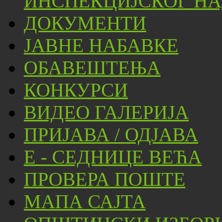
ИНСПЕКЦИЈСКОГ НА
ДОКУМЕНТИ
ЈАВНЕ НАБАВКЕ
ОБАВЕШТЕЊА
КОНКУРСИ
ВИДЕО ГАЛЕРИЈА
ПРИЈАВА / ОДЈАВА
Е - СЕДНИЦЕ ВЕЋА
ПРОВЕРА ПОШТЕ
МАПА САЈТА