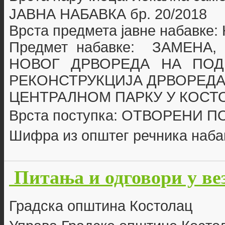
ЈАВНА НАБАВКА бр. 20
/2018
Врста предмета јавне набавке
Предмет набавке:
ЗАМЕНА,
НОВОГ ДРВОРЕДА НА ПОД
РЕКОНСТРУКЦИЈА ДРВОРЕДА
ЦЕНТРАЛНОМ ПАРКУ У КОСТ
Врста поступка: ОТВОРЕНИ 
Шифра из општег речника наба
Питања и одговори у ве
Г
радска општина Костолац