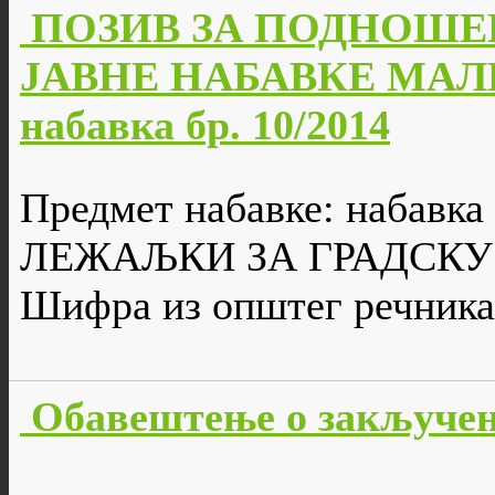
ПОЗИВ ЗА ПОДНОШЕ
ЈАВНЕ НАБАВКЕ МАЛЕ
набавка бр. 10/2014
Предмет набавке: набавк
ЛЕЖАЉКИ ЗА ГРАДСКУ
Шифра из општег речника
Обавештење о закључено