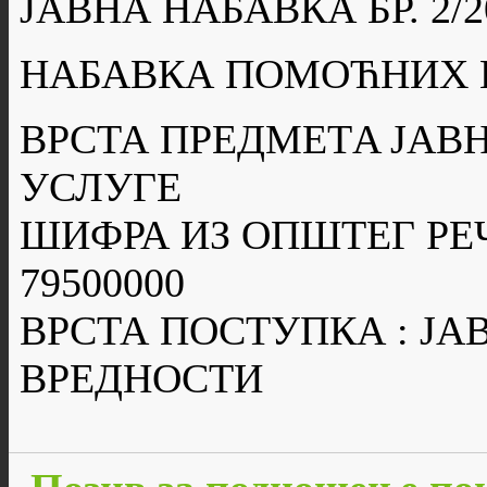
ЈАВНА НАБАВКА БР. 2/2
НАБАВКА ПОМОЋНИХ 
ВРСТА ПРЕДМЕТA ЈАВН
УСЛУГЕ
ШИФРА ИЗ ОПШТЕГ РЕ
79500000
ВРСТА ПОСТУПКА : Ј
ВРЕДНОСТИ