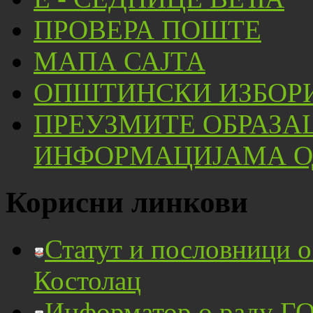
ПРОВЕРА ПОШТЕ
МАПА САЈТА
ОПШТИНСКИ ИЗБОРИ
ПРЕУЗМИТЕ ОБРАЗА
ИНФОРМАЦИЈАМА ОД
Корисни линкови
Статут и пословници 
Костолац
Информатор о раду ГО