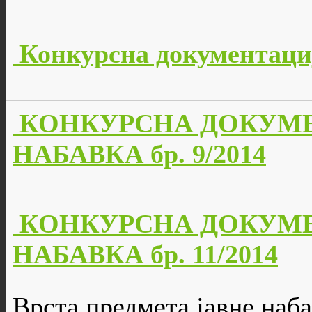
Конкурсна документација
КОНКУРСНА ДОКУМЕ
НАБАВКА бр. 9/2014
КОНКУРСНА ДОКУМЕ
НАБАВКА бр. 11/2014
Врста предмета јавне наба