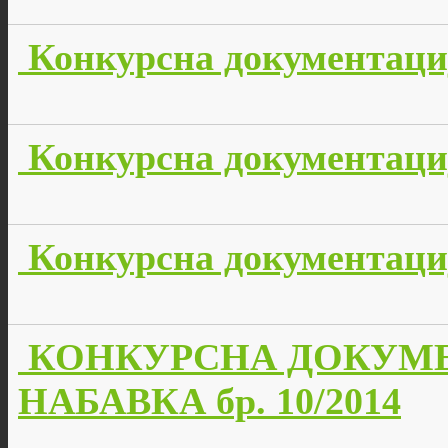
Конкурсна документација
Конкурсна документација
Конкурсна документација
КОНКУРСНА ДОКУМЕ
НАБАВКА бр. 10/2014