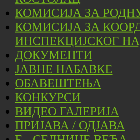
КОМИСИЈА ЗА РОДН
КОМИСИЈА ЗА КООР
ИНСПЕКЦИЈСКОГ НА
ДОКУМЕНТИ
ЈАВНЕ НАБАВКЕ
ОБАВЕШТЕЊА
КОНКУРСИ
ВИДЕО ГАЛЕРИЈА
ПРИЈАВА / ОДЈАВА
Е - СЕДНИЦЕ ВЕЋА