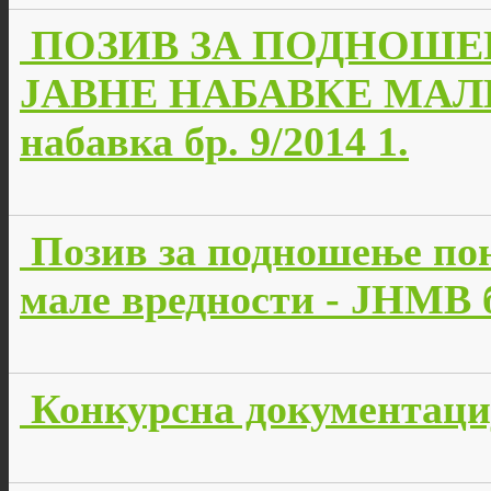
ПОЗИВ ЗА ПОДНОШЕ
ЈАВНЕ НАБАВКЕ МАЛЕ
набавка бр. 9/2014 1.
Позив за подношење пон
мале вредности - JНМВ б
Конкурсна документација