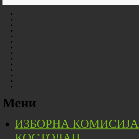
Мени
ИЗБОРНА КОМИСИЈА
КОСТОЛАЦ