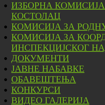
ИЗБОРНА КОМИСИЈА
КОСТОЛАЦ
КОМИСИЈА ЗА РОДН
КОМИСИЈА ЗА КООР
ИНСПЕКЦИЈСКОГ НА
ДОКУМЕНТИ
ЈАВНЕ НАБАВКЕ
ОБАВЕШТЕЊА
КОНКУРСИ
ВИДЕО ГАЛЕРИЈА