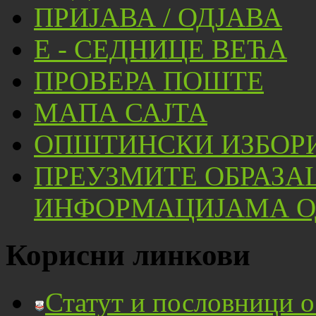
ПРИЈАВА / ОДЈАВА
Е - СЕДНИЦЕ ВЕЋА
ПРОВЕРА ПОШТЕ
МАПА САЈТА
ОПШТИНСКИ ИЗБОРИ
ПРЕУЗМИТЕ ОБРАЗА
ИНФОРМАЦИЈАМА ОД
Корисни линкови
Статут и пословници 