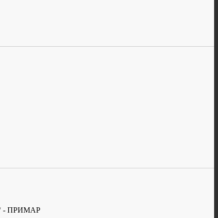
 - ПРИМАР