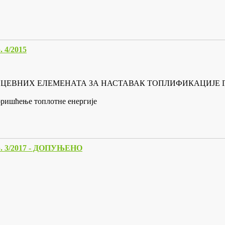
4/2015
И И ЦЕВНИХ ЕЛЕМЕНАТА ЗА НАСТАВАК ТОПЛИФИКАЦИЈ
коришћење топлотне енергије
3/2017 - ДОПУЊЕНО