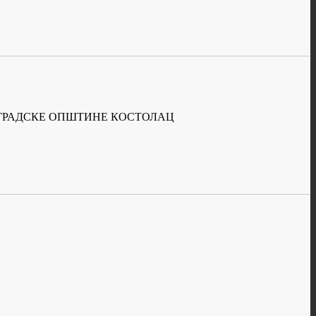
Е ГРАДСКЕ ОПШТИНЕ КОСТОЛАЦ