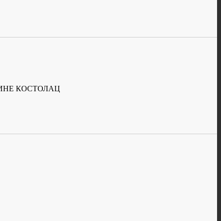
ИНЕ КОСТОЛАЦ