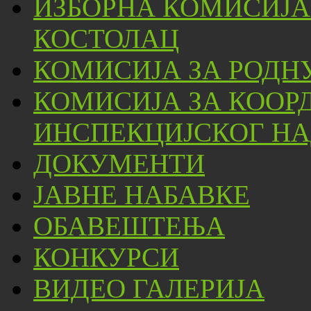
ИЗБОРНА КОМИСИЈА
КОСТОЛАЦ
КОМИСИЈА ЗА РОДН
КОМИСИЈА ЗА КООР
ИНСПЕКЦИЈСКОГ НА
ДОКУМЕНТИ
ЈАВНЕ НАБАВКЕ
ОБАВЕШТЕЊА
КОНКУРСИ
ВИДЕО ГАЛЕРИЈА