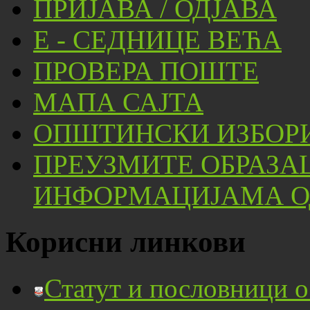
ПРИЈАВА / ОДЈАВА
Е - СЕДНИЦЕ ВЕЋА
ПРОВЕРА ПОШТЕ
МАПА САЈТА
ОПШТИНСКИ ИЗБОРИ
ПРЕУЗМИТЕ ОБРАЗА
ИНФОРМАЦИЈАМА ОД
Корисни линкови
Статут и пословници 