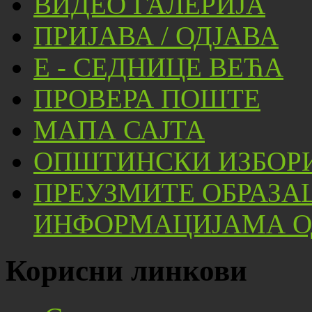
ВИДЕО ГАЛЕРИЈА
ПРИЈАВА / ОДЈАВА
Е - СЕДНИЦЕ ВЕЋА
ПРОВЕРА ПОШТЕ
МАПА САЈТА
ОПШТИНСКИ ИЗБОРИ
ПРЕУЗМИТЕ ОБРАЗА
ИНФОРМАЦИЈАМА ОД
Корисни линкови