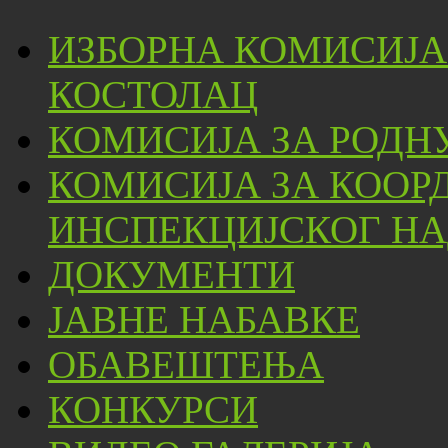
ИЗБОРНА КОМИСИЈА
КОСТОЛАЦ
КОМИСИЈА ЗА РОДН
КОМИСИЈА ЗА КООР
ИНСПЕКЦИЈСКОГ НА
ДОКУМЕНТИ
ЈАВНЕ НАБАВКЕ
ОБАВЕШТЕЊА
КОНКУРСИ