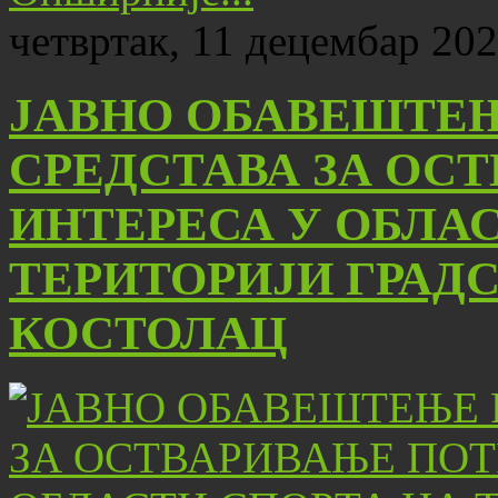
четвртак, 11 децембар 202
ЈАВНО ОБАВЕШТЕЊ
СРЕДСТАВА ЗА ОС
ИНТЕРЕСА У ОБЛА
ТЕРИТОРИЈИ ГРАД
КОСТОЛАЦ