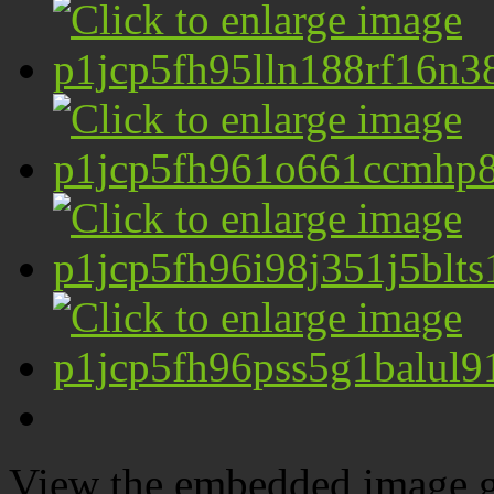
View the embedded image ga