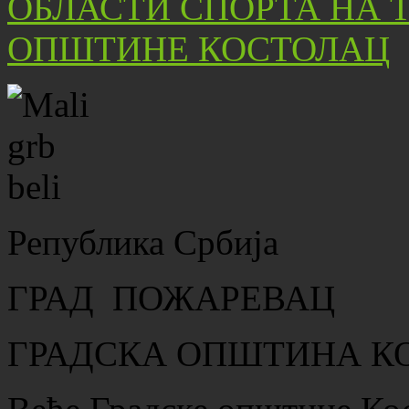
Република Србија
ГРАД ПОЖАРЕВАЦ
ГРАДСКА ОПШТИНА К