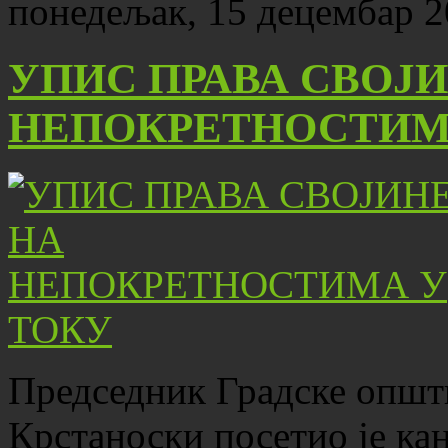
понедељак, 15 децембар 2
УПИС ПРАВА СВОЈИ
НЕПОКРЕТНОСТИМ
Председник Градске општ
Крстаноски посетио је ка