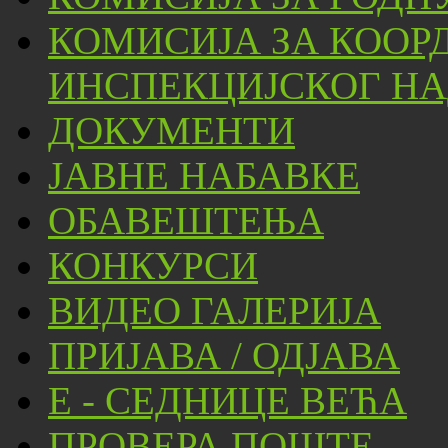
КОМИСИЈА ЗА КООР
ИНСПЕКЦИЈСКОГ НА
ДОКУМЕНТИ
ЈАВНЕ НАБАВКЕ
ОБАВЕШТЕЊА
КОНКУРСИ
ВИДЕО ГАЛЕРИЈА
ПРИЈАВА / ОДЈАВА
Е - СЕДНИЦЕ ВЕЋА
ПРОВЕРА ПОШТЕ