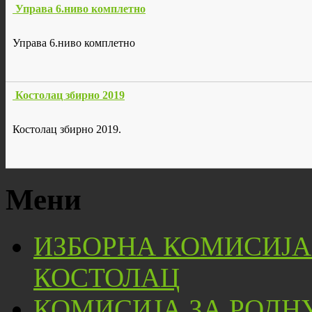
Управа 6.ниво комплетно
Управа 6.ниво комплетно
Костолац збирно 2019
Костолац збирно 2019.
Мени
ИЗБОРНА КОМИСИЈА
КОСТОЛАЦ
КОМИСИЈА ЗА РОДН