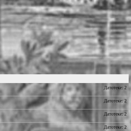
Датотеке: 2
Датотеке: 2
Датотеке: 2
Датотеке: 2