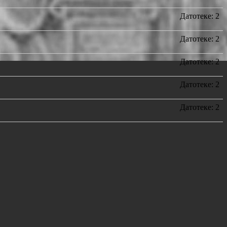
Датотеке: 2
Датотеке: 2
Датотеке: 2
Датотеке: 2
Датотеке: 2