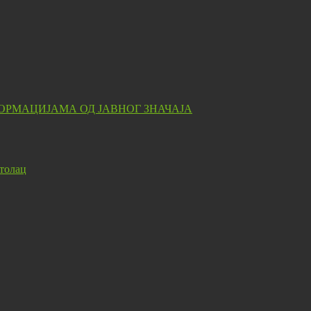
ОРМАЦИЈАМА ОД ЈАВНОГ ЗНАЧАЈА
толац