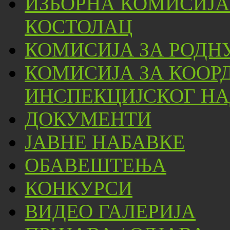
ИЗБОРНА КОМИСИЈА
КОСТОЛАЦ
КОМИСИЈА ЗА РОДН
КОМИСИЈА ЗА КООР
ИНСПЕКЦИЈСКОГ НА
ДОКУМЕНТИ
ЈАВНЕ НАБАВКЕ
ОБАВЕШТЕЊА
КОНКУРСИ
ВИДЕО ГАЛЕРИЈА