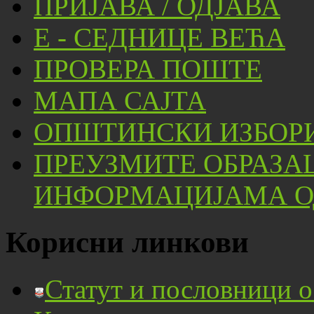
ПРИЈАВА / ОДЈАВА
Е - СЕДНИЦЕ ВЕЋА
ПРОВЕРА ПОШТЕ
МАПА САЈТА
ОПШТИНСКИ ИЗБОРИ
ПРЕУЗМИТЕ ОБРАЗА
ИНФОРМАЦИЈАМА ОД
Корисни линкови
Статут и пословници 