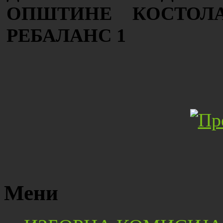
ОПШТИНЕ КОСТОЛА
РЕБАЛАНС 1
Мени