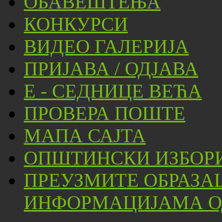
ОБАВЕШТЕЊА
КОНКУРСИ
ВИДЕО ГАЛЕРИЈА
ПРИЈАВА / ОДЈАВА
Е - СЕДНИЦЕ ВЕЋА
ПРОВЕРА ПОШТЕ
МАПА САЈТА
ОПШТИНСКИ ИЗБОРИ
ПРЕУЗМИТЕ ОБРАЗА
ИНФОРМАЦИЈАМА ОД