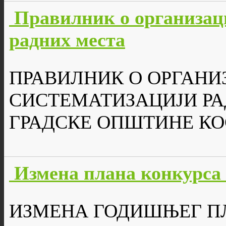
Правилник о организац
радних места
ПРАВИЛНИК О ОРГАНИ
СИСТЕМАТИЗАЦИЈИ РА
ГРАДСКЕ ОПШТИНЕ К
Измена плана конкурса 
ИЗМЕНА ГОДИШЊЕГ П