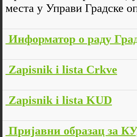
места у Управи Градске 
Информатор о раду Гра
Zapisnik i lista Crkve
Zapisnik i lista KUD
Пријавни образац за КУ