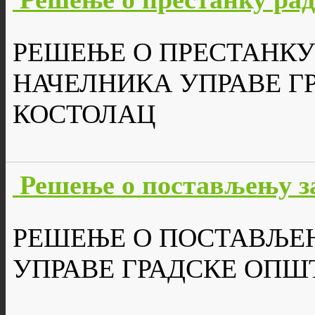
РЕШЕЊЕ О ПРЕСТАНКУ
НАЧЕЛНИКА УПРАВЕ Г
КОСТОЛАЦ
Решење о постављењу з
РЕШЕЊЕ О ПОСТАВЉЕ
УПРАВЕ ГРАДСКЕ ОПШ