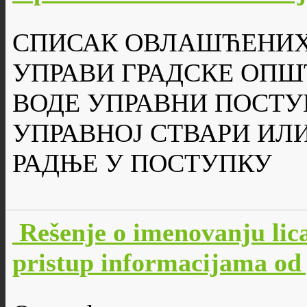
СПИСАК ОВЛАШЋЕНИХ
УПРАВИ ГРАДСКЕ ОПШ
ВОДЕ УПРАВНИ ПОСТУ
УПРАВНОЈ СТВАРИ ИЛ
РАДЊЕ У ПОСТУПКУ
Rešenje o imenovanju lic
pristup informacijama od