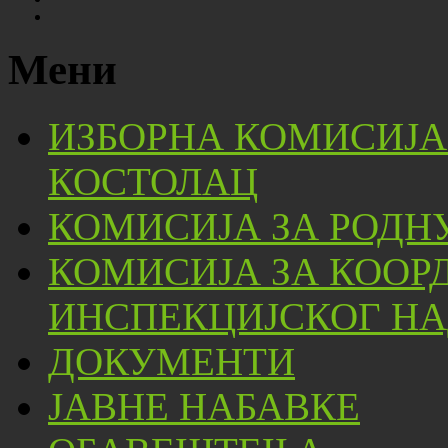
Мени
ИЗБОРНА КОМИСИЈА
КОСТОЛАЦ
КОМИСИЈА ЗА РОДН
КОМИСИЈА ЗА КООР
ИНСПЕКЦИЈСКОГ НА
ДОКУМЕНТИ
ЈАВНЕ НАБАВКЕ