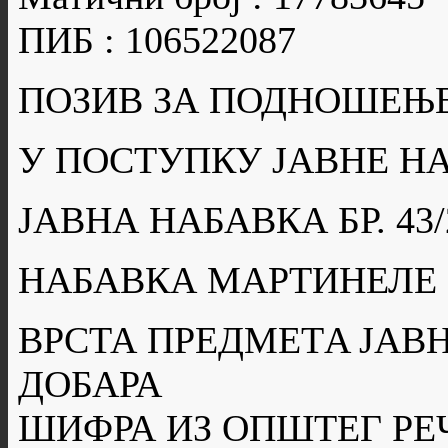
ПИБ : 106522087
ПОЗИВ ЗА ПОДНОШЕЊ
У ПОСТУПКУ ЈАВНЕ Н
ЈАВНА НАБАВКА БР. 43/
НАБАВКА МАРТИНЕЛЕ 
ВРСТА ПРЕДМЕТA ЈАВН
ДОБАРА
ШИФРА ИЗ ОПШТЕГ РЕ