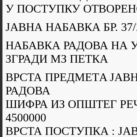
У ПОСТУПКУ ОТВОРЕН
ЈАВНА НАБАВКА БР. 37/
НАБАВКА РАДОВА НА 
ЗГРАДИ МЗ ПЕТКА
ВРСТА ПРЕДМЕТA ЈАВН
РАДОВА
ШИФРА ИЗ ОПШТЕГ РЕ
4500000
ВРСТА ПОСТУПКА : Ј