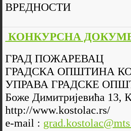
ВРЕДНОСТИ
КОНКУРСНА ДОКУМЕН
ГРАД ПОЖАРЕВАЦ
ГРАДСКА ОПШТИНА К
УПРАВА ГРАДСКЕ ОПШ
Боже Димитријевића 13, 
http://www.kostolac.rs/
e-mail :
grad.kostolac@mts