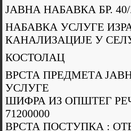
ЈАВНА НАБАВКА БР. 40/
НАБАВКА УСЛУГЕ ИЗР
КАНАЛИЗАЦИЈЕ У СЕЛ
КОСТОЛАЦ
ВРСТА ПРЕДМЕТA ЈАВН
УСЛУГЕ
ШИФРА ИЗ ОПШТЕГ РЕ
71200000
ВРСТА ПОСТУПКА : О