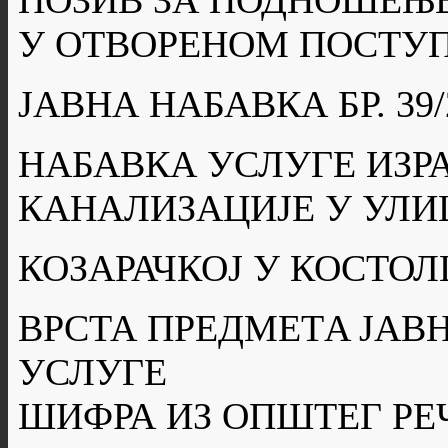
ПОЗИВ ЗА ПОДНОШЕЊ
У ОТВОРЕНОМ ПОСТУП
ЈАВНА НАБАВКА БР. 39/
НАБАВКА УСЛУГЕ ИЗР
КАНАЛИЗАЦИЈЕ У УЛИ
КОЗАРАЧКОЈ У КОСТОЛ
ВРСТА ПРЕДМЕТA ЈАВН
УСЛУГЕ
ШИФРА ИЗ ОПШТЕГ РЕ