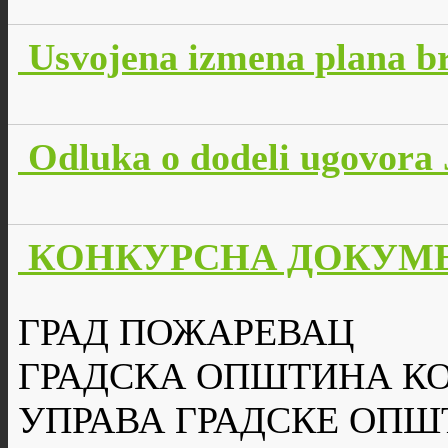
Usvojena izmena plana br
Odluka o dodeli ugovora 
КОНКУРСНА ДОКУМЕН
ГРАД ПОЖАРЕВАЦ
ГРАДСКА ОПШТИНА К
УПРАВА ГРАДСКЕ ОПШ