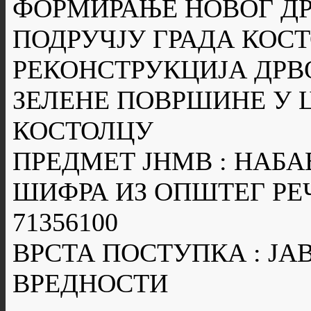
ФОРМИРАЊЕ НОВОГ Д
ПОДРУЧЈУ ГРАДА КОСТ
РЕКОНСТРУКЦИЈА ДРВ
ЗЕЛЕНЕ ПОВРШИНЕ У 
КОСТОЛЦУ
ПРЕДМЕТ ЈНМВ : НАБ
ШИФРА ИЗ ОПШТЕГ РЕ
71356100
ВРСТА ПОСТУПКА : ЈА
ВРЕДНОСТИ