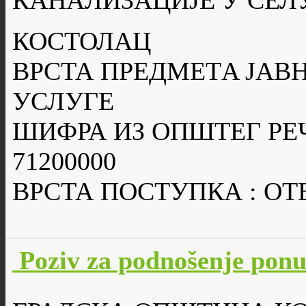
КАНАЛИЗАЦИЈЕ У СЕЛ
КОСТОЛАЦ
ВРСТА ПРЕДМЕТA ЈАВН
УСЛУГЕ
ШИФРА ИЗ ОПШТЕГ РЕ
71200000
ВРСТА ПОСТУПКА : О
Poziv za podnošenje pon