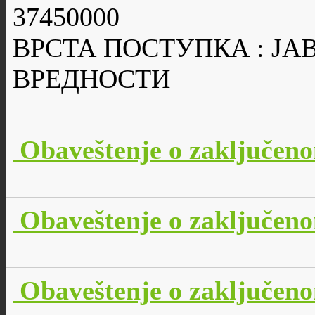
37450000
ВРСТА ПОСТУПКА : Ј
ВРЕДНОСТИ
Obaveštenje o zaključen
Obaveštenje o zaključen
Obaveštenje o zaključen