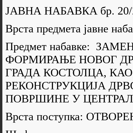
ЈАВНА НАБАВКА бр. 20/
Врста предмета јавне н
Предмет набавке: ЗАМ
ФОРМИРАЊЕ НОВОГ ДР
ГРАДА КОСТОЛЦА, КАО
РЕКОНСТРУКЦИЈА ДРВ
ПОВРШИНЕ У ЦЕНТРАЛ
Врста поступка: ОТВО