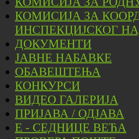
КОМИСИЈА ЗА РОДН
КОМИСИЈА ЗА КООР
ИНСПЕКЦИЈСКОГ НА
ДОКУМЕНТИ
ЈАВНЕ НАБАВКЕ
ОБАВЕШТЕЊА
КОНКУРСИ
ВИДЕО ГАЛЕРИЈА
ПРИЈАВА / ОДЈАВА
Е - СЕДНИЦЕ ВЕЋА