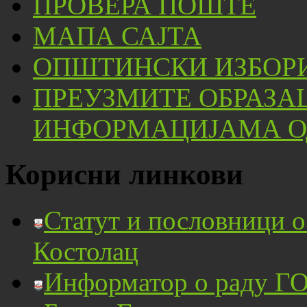
ПРОВЕРА ПОШТЕ
МАПА САЈТА
ОПШТИНСКИ ИЗБОРИ
ПРЕУЗМИТЕ ОБРАЗА
ИНФОРМАЦИЈАМА ОД
Корисни линкови
Статут и пословници 
Костолац
Информатор о раду ГО