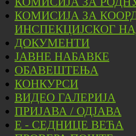
КОМИСИЈА ЗА РОДН
КОМИСИЈА ЗА КООР
ИНСПЕКЦИЈСКОГ НА
ДОКУМЕНТИ
ЈАВНЕ НАБАВКЕ
ОБАВЕШТЕЊА
КОНКУРСИ
ВИДЕО ГАЛЕРИЈА
ПРИЈАВА / ОДЈАВА
Е - СЕДНИЦЕ ВЕЋА