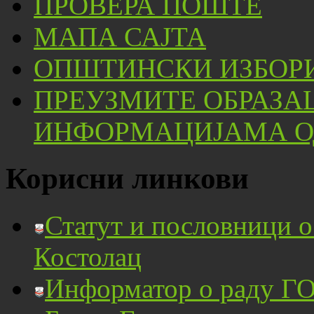
ПРОВЕРА ПОШТЕ
МАПА САЈТА
ОПШТИНСКИ ИЗБОРИ
ПРЕУЗМИТЕ ОБРАЗА
ИНФОРМАЦИЈАМА ОД
Корисни линкови
Статут и пословници 
Костолац
Информатор о раду ГО