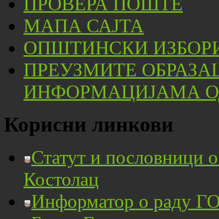
ПРОВЕРА ПОШТЕ
МАПА САЈТА
ОПШТИНСКИ ИЗБОРИ
ПРЕУЗМИТЕ ОБРАЗА
ИНФОРМАЦИЈАМА ОД
Корисни линкови
Статут и пословници 
Костолац
Информатор о раду ГО