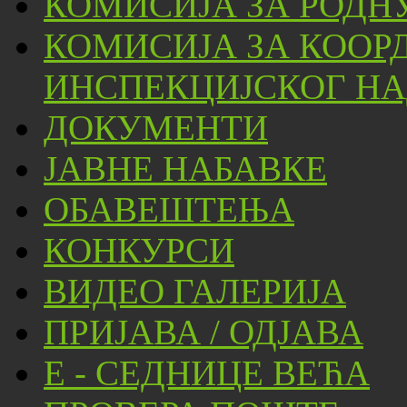
КОМИСИЈА ЗА РОДН
КОМИСИЈА ЗА КООР
ИНСПЕКЦИЈСКОГ НА
ДОКУМЕНТИ
ЈАВНЕ НАБАВКЕ
ОБАВЕШТЕЊА
КОНКУРСИ
ВИДЕО ГАЛЕРИЈА
ПРИЈАВА / ОДЈАВА
Е - СЕДНИЦЕ ВЕЋА