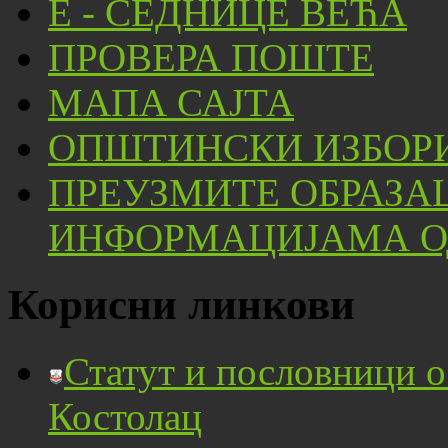
Е - СЕДНИЦЕ ВЕЋА
ПРОВЕРА ПОШТЕ
МАПА САЈТА
ОПШТИНСКИ ИЗБОРИ
ПРЕУЗМИТЕ ОБРАЗА
ИНФОРМАЦИЈАМА ОД
Корисни линкови
Статут и пословници 
Костолац