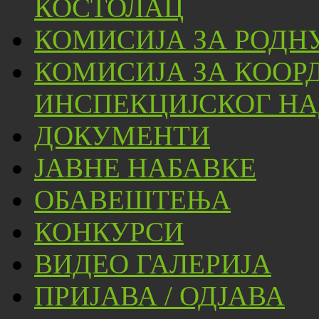
КОСТОЛАЦ
КОМИСИЈА ЗА РОДН
КОМИСИЈА ЗА КООР
ИНСПЕКЦИЈСКОГ НА
ДОКУМЕНТИ
ЈАВНЕ НАБАВКЕ
ОБАВЕШТЕЊА
КОНКУРСИ
ВИДЕО ГАЛЕРИЈА
ПРИЈАВА / ОДЈАВА