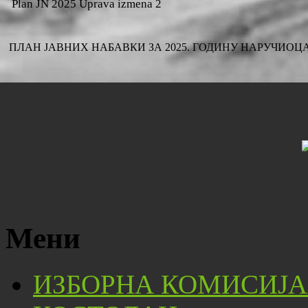
Plan JN 2025 Uprava izmena 2
ПЛАН ЈАВНИХ НАБАВКИ ЗА 2025. ГОДИНУ НАРУЧИОЦА
Мени
ИЗБОРНА КОМИСИЈА