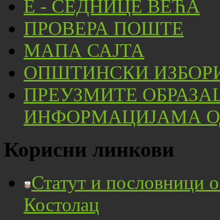
Е - СЕДНИЦЕ ВЕЋА
ПРОВЕРА ПОШТЕ
МАПА САЈТА
ОПШТИНСКИ ИЗБОРИ
ПРЕУЗМИТЕ ОБРАЗА
ИНФОРМАЦИЈАМА ОД
Корисни линкови
Статут и пословници 
Костолац