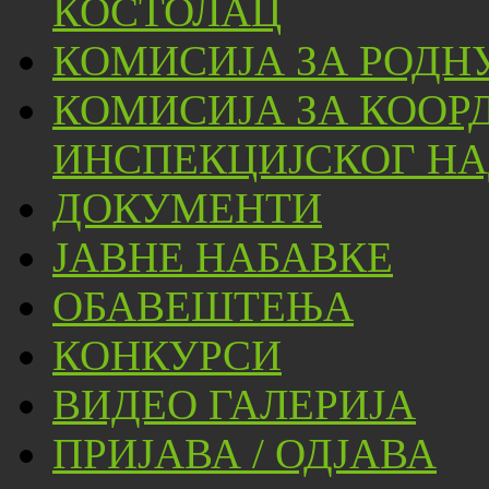
КОСТОЛАЦ
КОМИСИЈА ЗА РОДН
КОМИСИЈА ЗА КООР
ИНСПЕКЦИЈСКОГ НА
ДОКУМЕНТИ
ЈАВНЕ НАБАВКЕ
ОБАВЕШТЕЊА
КОНКУРСИ
ВИДЕО ГАЛЕРИЈА
ПРИЈАВА / ОДЈАВА