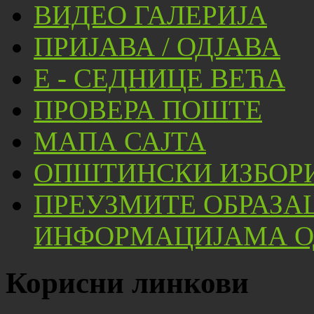
ВИДЕО ГАЛЕРИЈА
ПРИЈАВА / ОДЈАВА
Е - СЕДНИЦЕ ВЕЋА
ПРОВЕРА ПОШТЕ
МАПА САЈТА
ОПШТИНСКИ ИЗБОРИ
ПРЕУЗМИТЕ ОБРАЗА
ИНФОРМАЦИЈАМА ОД
Корисни линкови