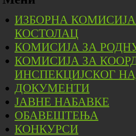
ИЗБОРНА КОМИСИЈА
КОСТОЛАЦ
КОМИСИЈА ЗА РОДН
КОМИСИЈА ЗА КООР
ИНСПЕКЦИЈСКОГ НА
ДОКУМЕНТИ
ЈАВНЕ НАБАВКЕ
ОБАВЕШТЕЊА
КОНКУРСИ