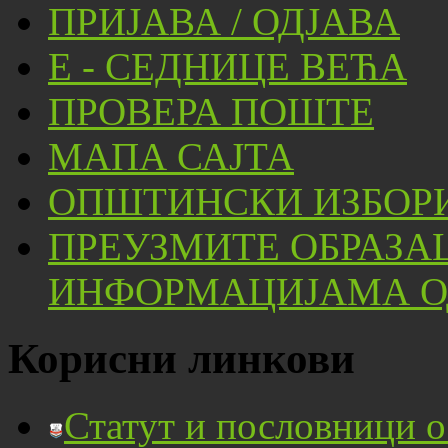
ПРИЈАВА / ОДЈАВА
Е - СЕДНИЦЕ ВЕЋА
ПРОВЕРА ПОШТЕ
МАПА САЈТА
ОПШТИНСКИ ИЗБОРИ
ПРЕУЗМИТЕ ОБРАЗА
ИНФОРМАЦИЈАМА ОД
Корисни линкови
Статут и пословници 