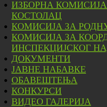
ИЗБОРНА КОМИСИЈА
КОСТОЛАЦ
КОМИСИЈА ЗА РОДН
КОМИСИЈА ЗА КООР
ИНСПЕКЦИЈСКОГ НА
ДОКУМЕНТИ
ЈАВНЕ НАБАВКЕ
ОБАВЕШТЕЊА
КОНКУРСИ
ВИДЕО ГАЛЕРИЈА