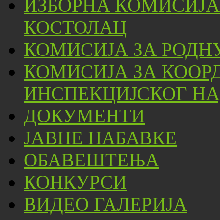
ИЗБОРНА КОМИСИЈА
КОСТОЛАЦ
КОМИСИЈА ЗА РОДН
КОМИСИЈА ЗА КООР
ИНСПЕКЦИЈСКОГ НА
ДОКУМЕНТИ
ЈАВНЕ НАБАВКЕ
ОБАВЕШТЕЊА
КОНКУРСИ
ВИДЕО ГАЛЕРИЈА