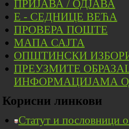
ПРИЈАВА / ОДЈАВА
Е - СЕДНИЦЕ ВЕЋА
ПРОВЕРА ПОШТЕ
МАПА САЈТА
ОПШТИНСКИ ИЗБОРИ
ПРЕУЗМИТЕ ОБРАЗА
ИНФОРМАЦИЈАМА ОД
Корисни линкови
Статут и пословници 