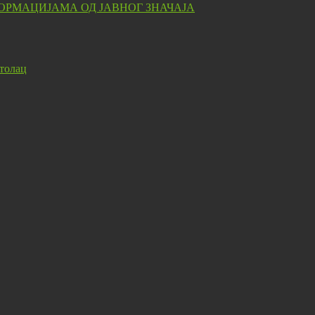
ОРМАЦИЈАМА ОД ЈАВНОГ ЗНАЧАЈА
толац