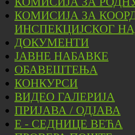
КОМИСИЈА ЗА РОДН
КОМИСИЈА ЗА КООР
ИНСПЕКЦИЈСКОГ НА
ДОКУМЕНТИ
ЈАВНЕ НАБАВКЕ
ОБАВЕШТЕЊА
КОНКУРСИ
ВИДЕО ГАЛЕРИЈА
ПРИЈАВА / ОДЈАВА
Е - СЕДНИЦЕ ВЕЋА