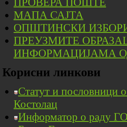
ПРОВЕРА ПОШТЕ
МАПА САЈТА
ОПШТИНСКИ ИЗБОРИ
ПРЕУЗМИТЕ ОБРАЗА
ИНФОРМАЦИЈАМА ОД
Корисни линкови
Статут и пословници 
Костолац
Информатор о раду ГО