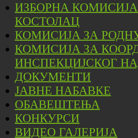
ИЗБОРНА КОМИСИЈА
КОСТОЛАЦ
КОМИСИЈА ЗА РОДН
КОМИСИЈА ЗА КООР
ИНСПЕКЦИЈСКОГ НА
ДОКУМЕНТИ
ЈАВНЕ НАБАВКЕ
ОБАВЕШТЕЊА
КОНКУРСИ
ВИДЕО ГАЛЕРИЈА