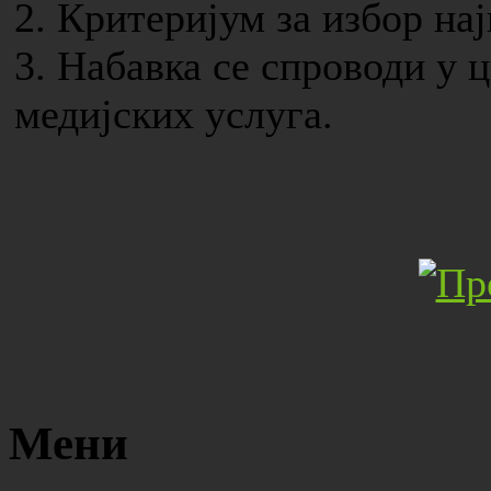
2. Критеријум за избор на
3. Набавка се спроводи у
медијских услуга.
Мени