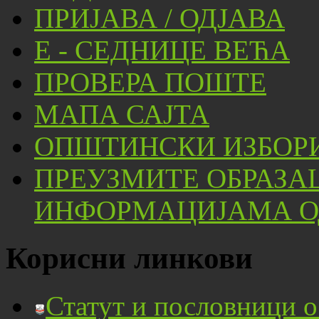
ПРИЈАВА / ОДЈАВА
Е - СЕДНИЦЕ ВЕЋА
ПРОВЕРА ПОШТЕ
МАПА САЈТА
ОПШТИНСКИ ИЗБОРИ
ПРЕУЗМИТЕ ОБРАЗА
ИНФОРМАЦИЈАМА ОД
Корисни линкови
Статут и пословници 