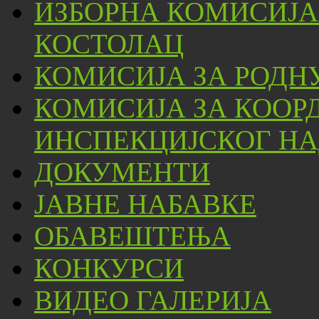
ИЗБОРНА КОМИСИЈА
КОСТОЛАЦ
КОМИСИЈА ЗА РОДН
КОМИСИЈА ЗА КООР
ИНСПЕКЦИЈСКОГ НА
ДОКУМЕНТИ
ЈАВНЕ НАБАВКЕ
ОБАВЕШТЕЊА
КОНКУРСИ
ВИДЕО ГАЛЕРИЈА