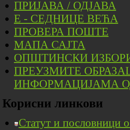
ПРИЈАВА / ОДЈАВА
Е - СЕДНИЦЕ ВЕЋА
ПРОВЕРА ПОШТЕ
МАПА САЈТА
ОПШТИНСКИ ИЗБОРИ
ПРЕУЗМИТЕ ОБРАЗА
ИНФОРМАЦИЈАМА ОД
Корисни линкови
Статут и пословници 