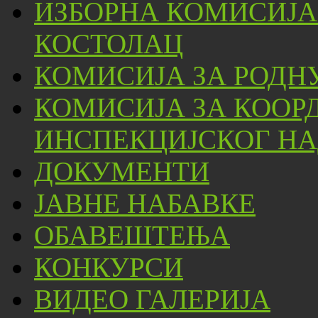
ИЗБОРНА КОМИСИЈА
КОСТОЛАЦ
КОМИСИЈА ЗА РОДН
КОМИСИЈА ЗА КООР
ИНСПЕКЦИЈСКОГ НА
ДОКУМЕНТИ
ЈАВНЕ НАБАВКЕ
ОБАВЕШТЕЊА
КОНКУРСИ
ВИДЕО ГАЛЕРИЈА