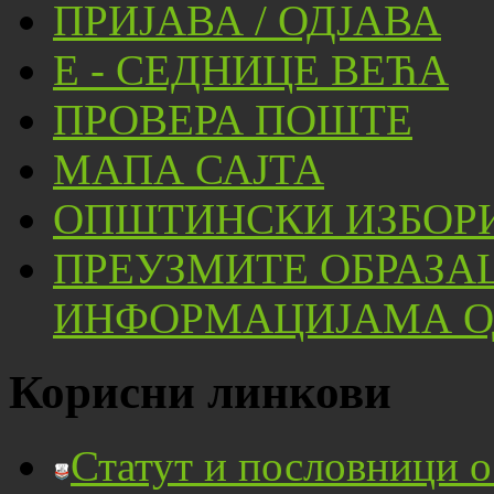
ПРИЈАВА / ОДЈАВА
Е - СЕДНИЦЕ ВЕЋА
ПРОВЕРА ПОШТЕ
МАПА САЈТА
ОПШТИНСКИ ИЗБОРИ
ПРЕУЗМИТЕ ОБРАЗА
ИНФОРМАЦИЈАМА ОД
Корисни линкови
Статут и пословници 