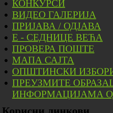
КОНКУРСИ
ВИДЕО ГАЛЕРИЈА
ПРИЈАВА / ОДЈАВА
Е - СЕДНИЦЕ ВЕЋА
ПРОВЕРА ПОШТЕ
МАПА САЈТА
ОПШТИНСКИ ИЗБОРИ
ПРЕУЗМИТЕ ОБРАЗА
ИНФОРМАЦИЈАМА ОД
Корисни линкови