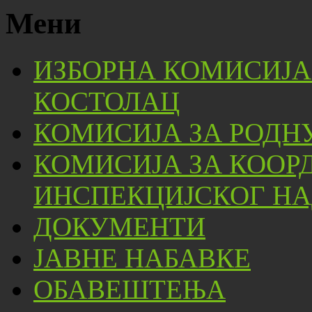
Мени
ИЗБОРНА КОМИСИЈА
КОСТОЛАЦ
КОМИСИЈА ЗА РОДН
КОМИСИЈА ЗА КООР
ИНСПЕКЦИЈСКОГ НА
ДОКУМЕНТИ
ЈАВНЕ НАБАВКЕ
ОБАВЕШТЕЊА