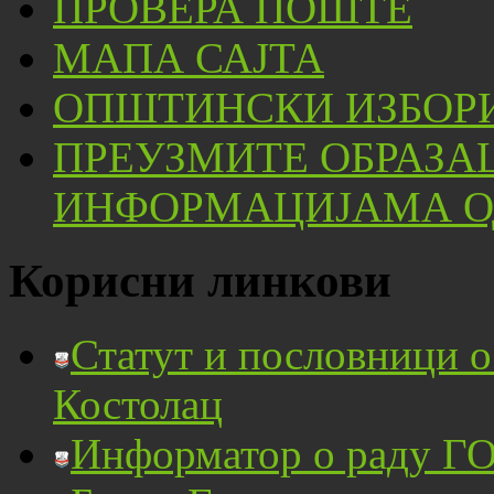
ПРОВЕРА ПОШТЕ
МАПА САЈТА
ОПШТИНСКИ ИЗБОРИ
ПРЕУЗМИТЕ ОБРАЗА
ИНФОРМАЦИЈАМА ОД
Корисни линкови
Статут и пословници 
Костолац
Информатор о раду ГО