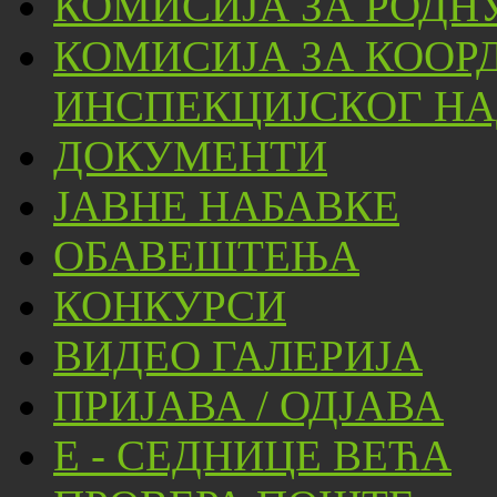
КОМИСИЈА ЗА РОДН
КОМИСИЈА ЗА КООР
ИНСПЕКЦИЈСКОГ НА
ДОКУМЕНТИ
ЈАВНЕ НАБАВКЕ
ОБАВЕШТЕЊА
КОНКУРСИ
ВИДЕО ГАЛЕРИЈА
ПРИЈАВА / ОДЈАВА
Е - СЕДНИЦЕ ВЕЋА