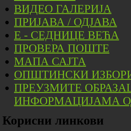
ВИДЕО ГАЛЕРИЈА
ПРИЈАВА / ОДЈАВА
Е - СЕДНИЦЕ ВЕЋА
ПРОВЕРА ПОШТЕ
МАПА САЈТА
ОПШТИНСКИ ИЗБОРИ
ПРЕУЗМИТЕ ОБРАЗА
ИНФОРМАЦИЈАМА ОД
Корисни линкови