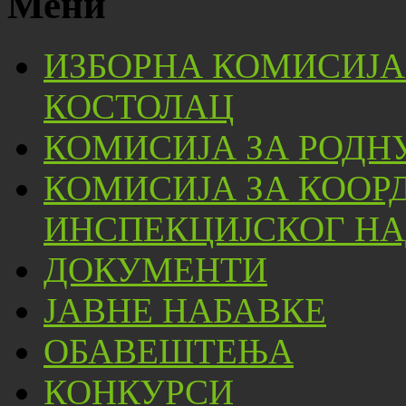
Мени
ИЗБОРНА КОМИСИЈА
КОСТОЛАЦ
КОМИСИЈА ЗА РОДН
КОМИСИЈА ЗА КООР
ИНСПЕКЦИЈСКОГ НА
ДОКУМЕНТИ
ЈАВНЕ НАБАВКЕ
ОБАВЕШТЕЊА
КОНКУРСИ