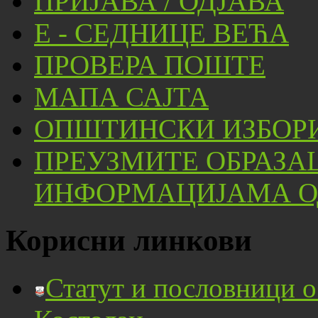
ПРИЈАВА / ОДЈАВА
Е - СЕДНИЦЕ ВЕЋА
ПРОВЕРА ПОШТЕ
МАПА САЈТА
ОПШТИНСКИ ИЗБОРИ
ПРЕУЗМИТЕ ОБРАЗА
ИНФОРМАЦИЈАМА ОД
Корисни линкови
Статут и пословници 