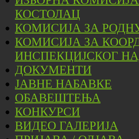
КОСТОЛАЦ
КОМИСИЈА ЗА РОДН
КОМИСИЈА ЗА КООР
ИНСПЕКЦИЈСКОГ НА
ДОКУМЕНТИ
ЈАВНЕ НАБАВКЕ
ОБАВЕШТЕЊА
КОНКУРСИ
ВИДЕО ГАЛЕРИЈА