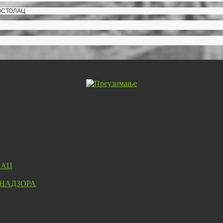
ОСТОЛАЦ
ЛАЦ
 НАДЗОРА