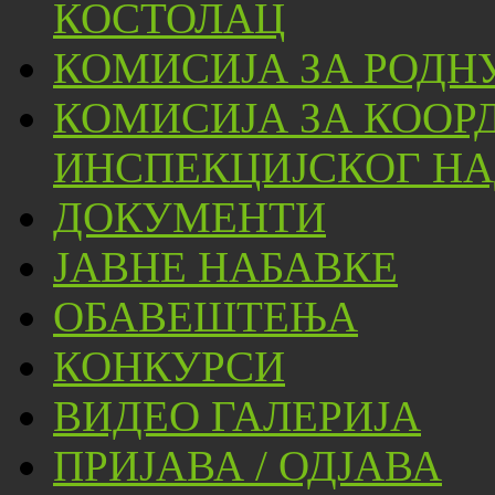
КОСТОЛАЦ
КОМИСИЈА ЗА РОДН
КОМИСИЈА ЗА КООР
ИНСПЕКЦИЈСКОГ НА
ДОКУМЕНТИ
ЈАВНЕ НАБАВКЕ
ОБАВЕШТЕЊА
КОНКУРСИ
ВИДЕО ГАЛЕРИЈА
ПРИЈАВА / ОДЈАВА