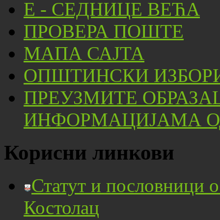
Е - СЕДНИЦЕ ВЕЋА
ПРОВЕРА ПОШТЕ
МАПА САЈТА
ОПШТИНСКИ ИЗБОРИ
ПРЕУЗМИТЕ ОБРАЗА
ИНФОРМАЦИЈАМА ОД
Корисни линкови
Статут и пословници 
Костолац