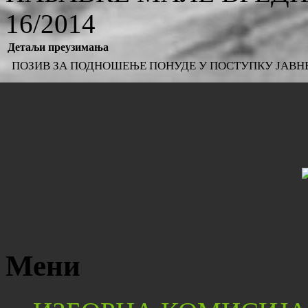
16/2014
Детаљи преузимања
ПОЗИВ ЗА ПОДНОШЕЊЕ ПОНУДЕ У ПОСТУПКУ ЈАВНЕ НА
Мени