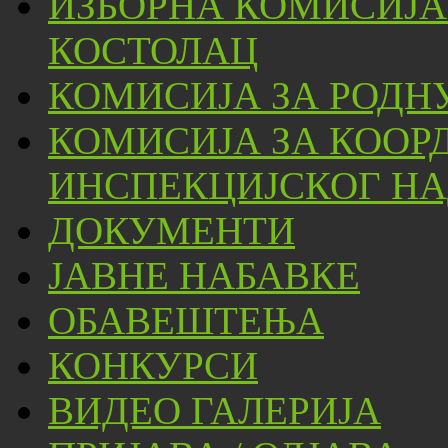
ИЗБОРНА КОМИСИЈА
КОСТОЛАЦ
КОМИСИЈА ЗА РОДН
КОМИСИЈА ЗА КООР
ИНСПЕКЦИЈСКОГ НА
ДОКУМЕНТИ
ЈАВНЕ НАБАВКЕ
ОБАВЕШТЕЊА
КОНКУРСИ
ВИДЕО ГАЛЕРИЈА