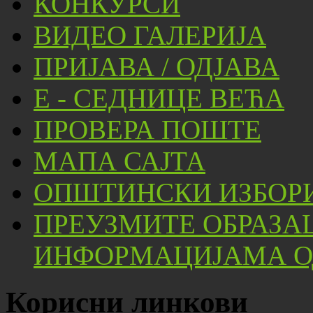
КОНКУРСИ
ВИДЕО ГАЛЕРИЈА
ПРИЈАВА / ОДЈАВА
Е - СЕДНИЦЕ ВЕЋА
ПРОВЕРА ПОШТЕ
МАПА САЈТА
ОПШТИНСКИ ИЗБОРИ
ПРЕУЗМИТЕ ОБРАЗА
ИНФОРМАЦИЈАМА ОД
Корисни линкови