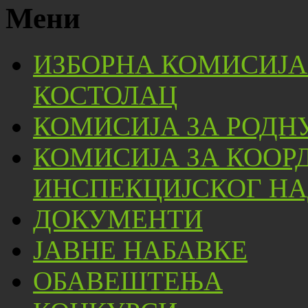
Мени
ИЗБОРНА КОМИСИЈА
КОСТОЛАЦ
КОМИСИЈА ЗА РОДН
КОМИСИЈА ЗА КООР
ИНСПЕКЦИЈСКОГ НА
ДОКУМЕНТИ
ЈАВНЕ НАБАВКЕ
ОБАВЕШТЕЊА