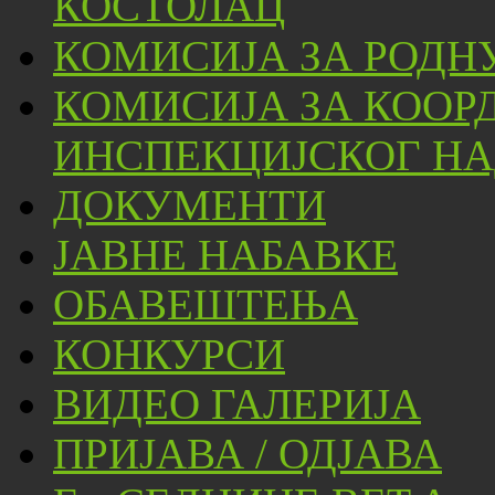
КОСТОЛАЦ
КОМИСИЈА ЗА РОДН
КОМИСИЈА ЗА КООР
ИНСПЕКЦИЈСКОГ НА
ДОКУМЕНТИ
ЈАВНЕ НАБАВКЕ
ОБАВЕШТЕЊА
КОНКУРСИ
ВИДЕО ГАЛЕРИЈА
ПРИЈАВА / ОДЈАВА