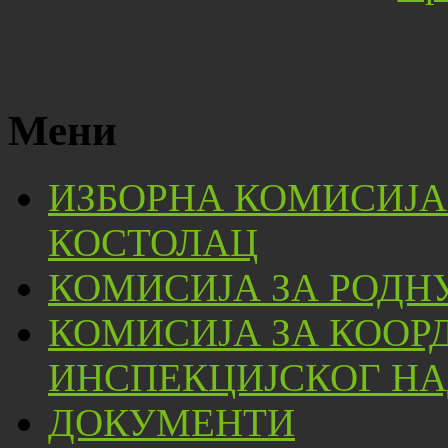
Мени
ИЗБОРНА КОМИСИЈА
КОСТОЛАЦ
КОМИСИЈА ЗА РОДН
КОМИСИЈА ЗА КООР
ИНСПЕКЦИЈСКОГ НА
ДОКУМЕНТИ