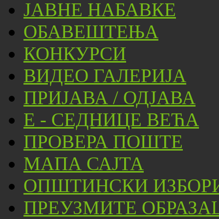
ЈАВНЕ НАБАВКЕ
ОБАВЕШТЕЊА
КОНКУРСИ
ВИДЕО ГАЛЕРИЈА
ПРИЈАВА / ОДЈАВА
Е - СЕДНИЦЕ ВЕЋА
ПРОВЕРА ПОШТЕ
МАПА САЈТА
ОПШТИНСКИ ИЗБОРИ
ПРЕУЗМИТЕ ОБРАЗА