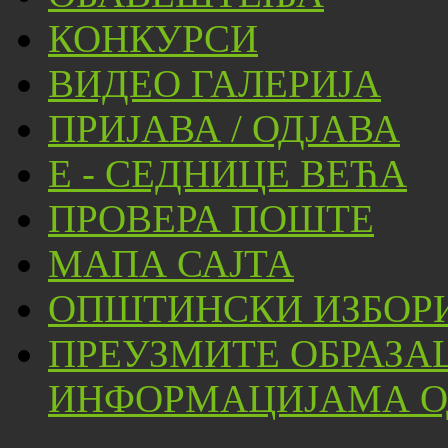
КОНКУРСИ
ВИДЕО ГАЛЕРИЈА
ПРИЈАВА / ОДЈАВА
Е - СЕДНИЦЕ ВЕЋА
ПРОВЕРА ПОШТЕ
МАПА САЈТА
ОПШТИНСКИ ИЗБОРИ
ПРЕУЗМИТЕ ОБРАЗА
ИНФОРМАЦИЈАМА ОД