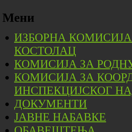
Мени
ИЗБОРНА КОМИСИЈА
КОСТОЛАЦ
КОМИСИЈА ЗА РОДН
КОМИСИЈА ЗА КООР
ИНСПЕКЦИЈСКОГ НА
ДОКУМЕНТИ
ЈАВНЕ НАБАВКЕ
ОБАВЕШТЕЊА