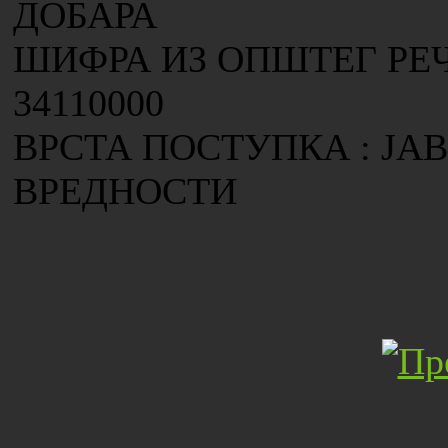
ДОБАРА
ШИФРА ИЗ ОПШТЕГ РЕ
34110000
ВРСТА ПОСТУПКА : ЈА
ВРЕДНОСТИ