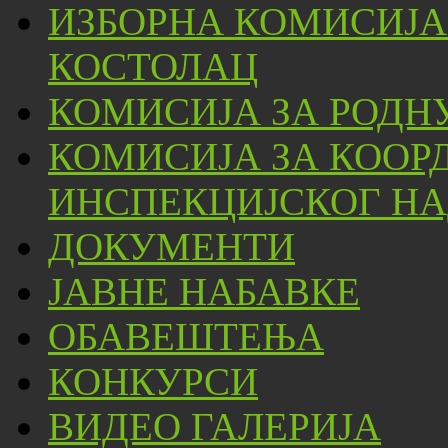
ИЗБОРНА КОМИСИЈА
КОСТОЛАЦ
КОМИСИЈА ЗА РОДН
КОМИСИЈА ЗА КООР
ИНСПЕКЦИЈСКОГ НА
ДОКУМЕНТИ
ЈАВНЕ НАБАВКЕ
ОБАВЕШТЕЊА
КОНКУРСИ
ВИДЕО ГАЛЕРИЈА