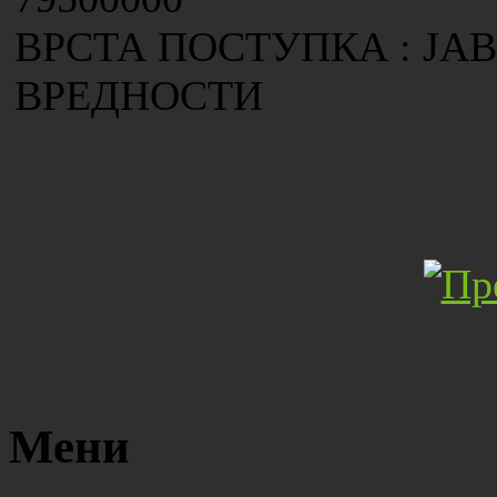
ВРСТА ПОСТУПКА : ЈА
ВРЕДНОСТИ
Мени