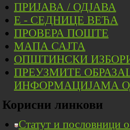
ПРИЈАВА / ОДЈАВА
Е - СЕДНИЦЕ ВЕЋА
ПРОВЕРА ПОШТЕ
МАПА САЈТА
ОПШТИНСКИ ИЗБОРИ
ПРЕУЗМИТЕ ОБРАЗА
ИНФОРМАЦИЈАМА ОД
Корисни линкови
Статут и пословници 