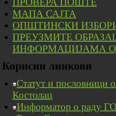
ПРОВЕРА ПОШТЕ
МАПА САЈТА
ОПШТИНСКИ ИЗБОРИ
ПРЕУЗМИТЕ ОБРАЗА
ИНФОРМАЦИЈАМА ОД
Корисни линкови
Статут и пословници 
Костолац
Информатор о раду ГО