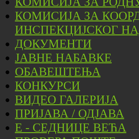
КОМИСИЈА ЗА РОДН
КОМИСИЈА ЗА КООР
ИНСПЕКЦИЈСКОГ НА
ДОКУМЕНТИ
ЈАВНЕ НАБАВКЕ
ОБАВЕШТЕЊА
КОНКУРСИ
ВИДЕО ГАЛЕРИЈА
ПРИЈАВА / ОДЈАВА
Е - СЕДНИЦЕ ВЕЋА