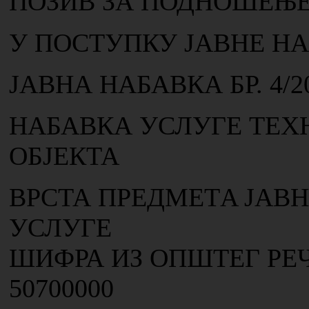
ПОЗИВ ЗА ПОДНОШЕЊЕ
У ПОСТУПКУ ЈАВНЕ Н
ЈАВНА НАБАВКА БР. 4/2
НАБАВКА УСЛУГЕ ТЕ
ОБЈЕКТА
ВРСТА ПРЕДМЕТA ЈАВН
УСЛУГЕ
ШИФРА ИЗ ОПШТЕГ РЕ
50700000