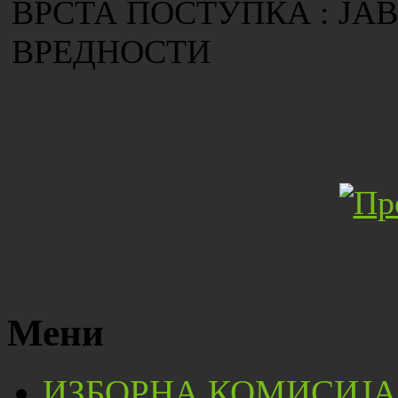
ВРСТА ПОСТУПКА : ЈА
ВРЕДНОСТИ
Мени
ИЗБОРНА КОМИСИЈА