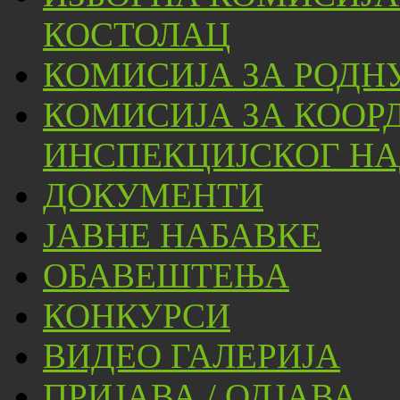
КОСТОЛАЦ
КОМИСИЈА ЗА РОДН
КОМИСИЈА ЗА КООР
ИНСПЕКЦИЈСКОГ НА
ДОКУМЕНТИ
ЈАВНЕ НАБАВКЕ
ОБАВЕШТЕЊА
КОНКУРСИ
ВИДЕО ГАЛЕРИЈА
ПРИЈАВА / ОДЈАВА