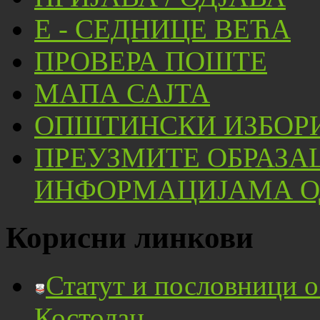
Е - СЕДНИЦЕ ВЕЋА
ПРОВЕРА ПОШТЕ
МАПА САЈТА
ОПШТИНСКИ ИЗБОРИ
ПРЕУЗМИТЕ ОБРАЗА
ИНФОРМАЦИЈАМА ОД
Корисни линкови
Статут и пословници 
Костолац