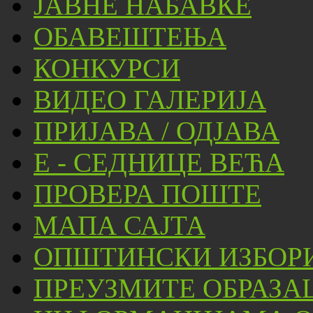
ЈАВНЕ НАБАВКЕ
ОБАВЕШТЕЊА
КОНКУРСИ
ВИДЕО ГАЛЕРИЈА
ПРИЈАВА / ОДЈАВА
Е - СЕДНИЦЕ ВЕЋА
ПРОВЕРА ПОШТЕ
МАПА САЈТА
ОПШТИНСКИ ИЗБОРИ
ПРЕУЗМИТЕ ОБРАЗА