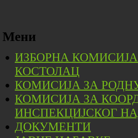
Мени
ИЗБОРНА КОМИСИЈА
КОСТОЛАЦ
КОМИСИЈА ЗА РОДН
КОМИСИЈА ЗА КООР
ИНСПЕКЦИЈСКОГ НА
ДОКУМЕНТИ