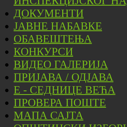
ИНСПЕКЦИЈСКОГ НА
ДОКУМЕНТИ
ЈАВНЕ НАБАВКЕ
ОБАВЕШТЕЊА
КОНКУРСИ
ВИДЕО ГАЛЕРИЈА
ПРИЈАВА / ОДЈАВА
Е - СЕДНИЦЕ ВЕЋА
ПРОВЕРА ПОШТЕ
МАПА САЈТА