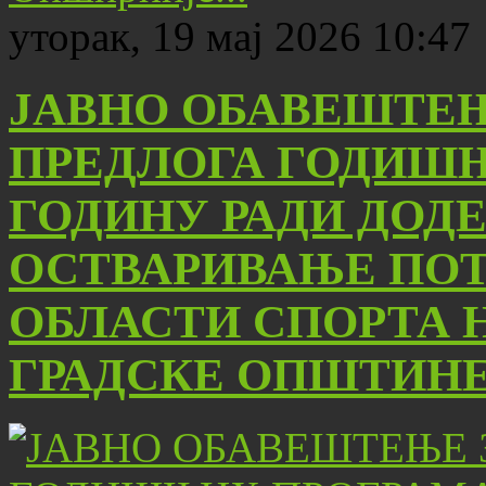
уторак, 19 мај 2026 10:47
ЈАВНО ОБАВЕШТЕ
ПРЕДЛОГА ГОДИШЊИ
ГОДИНУ РАДИ ДОДЕ
ОСТВАРИВАЊЕ ПОТ
ОБЛАСТИ СПОРТА 
ГРАДСКЕ ОПШТИН