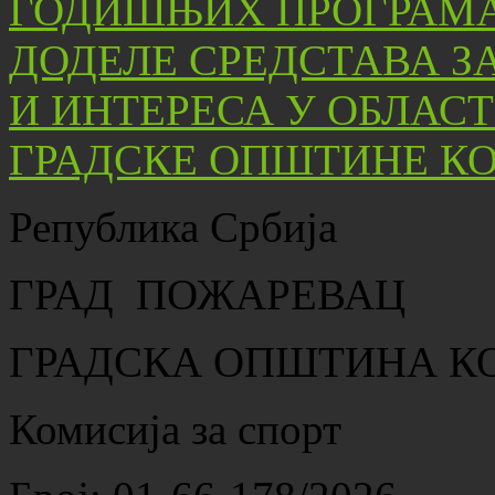
Република Србија
ГРАД ПОЖАРЕВАЦ
ГРАДСКА ОПШТИНА К
Комисија за спорт