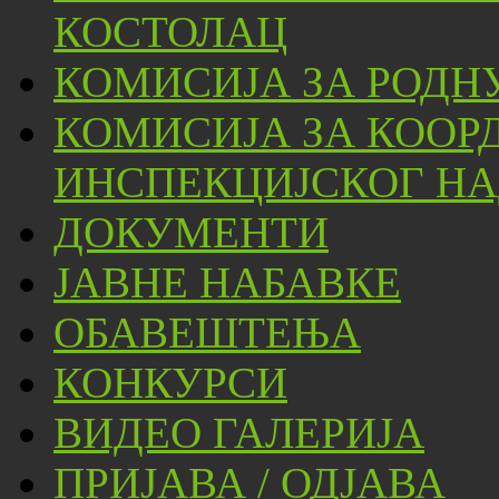
КОСТОЛАЦ
КОМИСИЈА ЗА РОДН
КОМИСИЈА ЗА КООР
ИНСПЕКЦИЈСКОГ НА
ДОКУМЕНТИ
ЈАВНЕ НАБАВКЕ
ОБАВЕШТЕЊА
КОНКУРСИ
ВИДЕО ГАЛЕРИЈА
ПРИЈАВА / ОДЈАВА