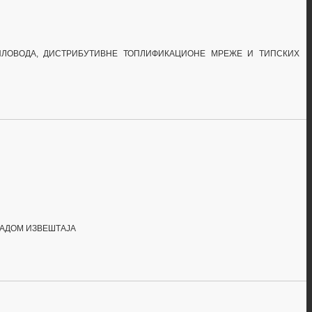
ПЛОВОДА, ДИСТРИБУТИВНЕ ТОПЛИФИКАЦИОНЕ МРЕЖЕ И
ТИПСКИХ
РАДОМ ИЗВЕШТАЈА