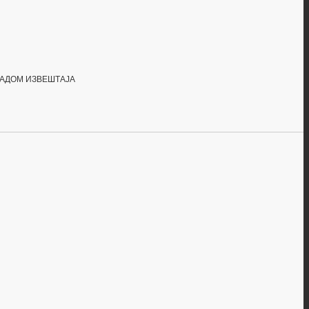
РАДОМ ИЗВЕШТАЈА