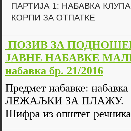
ПАРТИЈА 1: НАБАВКА КЛУПА
КОРПИ ЗА ОТПАТКЕ
ПОЗИВ ЗА ПОДНОШЕ
ЈАВНЕ НАБАВКЕ МАЛЕ
набавка бр. 21/2016
Предмет набавке: набавк
ЛЕЖАЉКИ ЗА ПЛАЖУ.
Шифра из општег речника