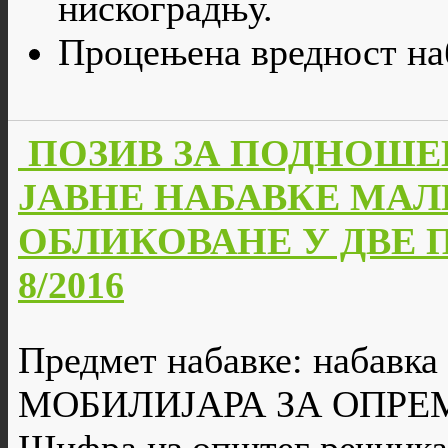
нискоградњу.
Процењена вредност наб
ПОЗИВ ЗА ПОДНОШЕ
ЈАВНЕ НАБАВКЕ МАЛ
ОБЛИКОВАНЕ У ДВЕ ПАР
8/2016
Предмет набавке: набав
МОБИЛИЈАРА ЗА ОПРЕ