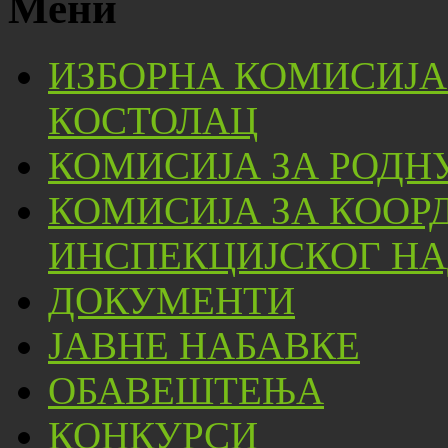
Мени
ИЗБОРНА КОМИСИЈА
КОСТОЛАЦ
КОМИСИЈА ЗА РОДН
КОМИСИЈА ЗА КООР
ИНСПЕКЦИЈСКОГ НА
ДОКУМЕНТИ
ЈАВНЕ НАБАВКЕ
ОБАВЕШТЕЊА
КОНКУРСИ