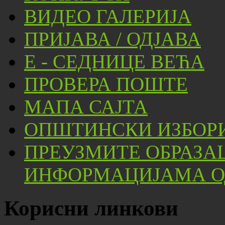
ВИДЕО ГАЛЕРИЈА
ПРИЈАВА / ОДЈАВА
Е - СЕДНИЦЕ ВЕЋА
ПРОВЕРА ПОШТЕ
МАПА САЈТА
ОПШТИНСКИ ИЗБОРИ
ПРЕУЗМИТЕ ОБРАЗА
ИНФОРМАЦИЈАМА ОД
Корисни линкови